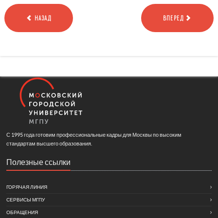
НАЗАД
ВПЕРЕД
С 1995 года готовим профессиональные кадры для Москвы по высоким
стандартам высшего образования.
Полезные ссылки
ГОРЯЧАЯ ЛИНИЯ
СЕРВИСЫ МГПУ
ОБРАЩЕНИЯ