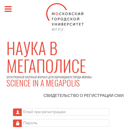
НАУКА В
МЕГАПОЛИСЕ
ЭЛЕКТРОННЫЙ НАУЧНЫЙ ЖУРНАЛ ДЛЯ ОБУЧАЮЩИХСЯ ГОРОДА МОСКВЫ
SCIENCE IN A MEGAPOLIS
СВИДЕТЕЛЬСТВО О РЕГИСТРАЦИИ
СМИ
Email при регистрации
Пароль