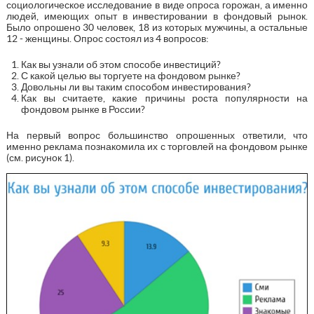
социологическое исследование в виде опроса горожан, а именно
людей, имеющих опыт в инвестировании в фондовый рынок.
Было опрошено 30 человек, 18 из которых мужчины, а остальные
12 - женщины. Опрос состоял из 4 вопросов:
Как вы узнали об этом способе инвестиций?
С какой целью вы торгуете на фондовом рынке?
Довольны ли вы таким способом инвестирования?
Как вы считаете, какие причины роста популярности на
фондовом рынке в России?
На первый вопрос большинство опрошенных ответили, что
именно реклама познакомила их с торговлей на фондовом рынке
(см. рисунок 1).