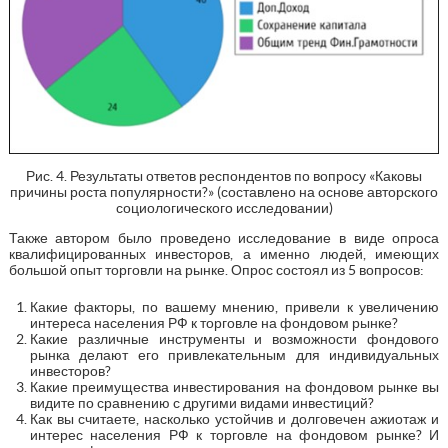
Рис. 4. Результаты ответов респондентов по вопросу «Каковы
причины роста популярности?» (составлено на основе авторского
социологического исследовании)
Также автором было проведено исследование в виде опроса
квалифицированных инвесторов, а именно людей, имеющих
большой опыт торговли на рынке. Опрос состоял из 5 вопросов:
Какие факторы, по вашему мнению, привели к увеличению
интереса населения РФ к торговле на фондовом рынке?
Какие различные инструменты и возможности фондового
рынка делают его привлекательным для индивидуальных
инвесторов?
Какие преимущества инвестирования на фондовом рынке вы
видите по сравнению с другими видами инвестиций?
Как вы считаете, насколько устойчив и долговечен ажиотаж и
интерес населения РФ к торговле на фондовом рынке? И