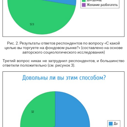
Рис. 2. Результаты ответов респондентов по вопросу «С какой
целью вы торгуете на фондовом рынке?» (составлено на основе
авторского социологического исследования)
Третий вопрос никак не затруднил респондентов, и большинство
ответили положительно (см. рисунок 3).