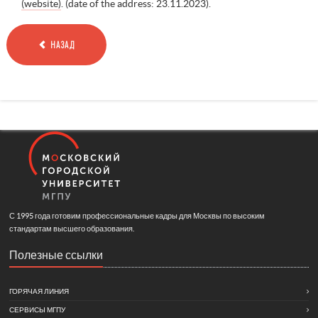
(website)
. (date of the address: 23.11.2023).
НАЗАД
С 1995 года готовим профессиональные кадры для Москвы по высоким
стандартам высшего образования.
Полезные ссылки
ГОРЯЧАЯ ЛИНИЯ
СЕРВИСЫ МГПУ