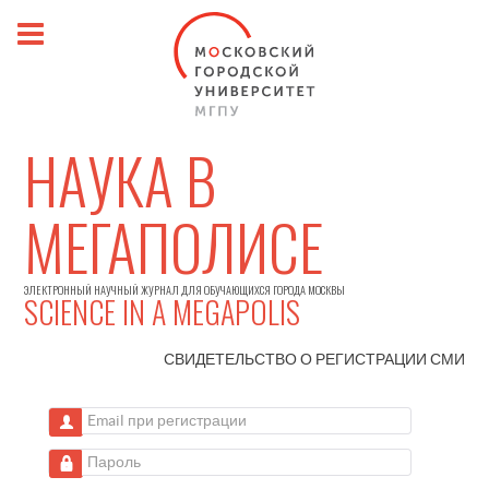
НАУКА В
МЕГАПОЛИСЕ
ЭЛЕКТРОННЫЙ НАУЧНЫЙ ЖУРНАЛ ДЛЯ ОБУЧАЮЩИХСЯ ГОРОДА МОСКВЫ
SCIENCE IN A MEGAPOLIS
СВИДЕТЕЛЬСТВО О РЕГИСТРАЦИИ
СМИ
Email при регистрации
Пароль