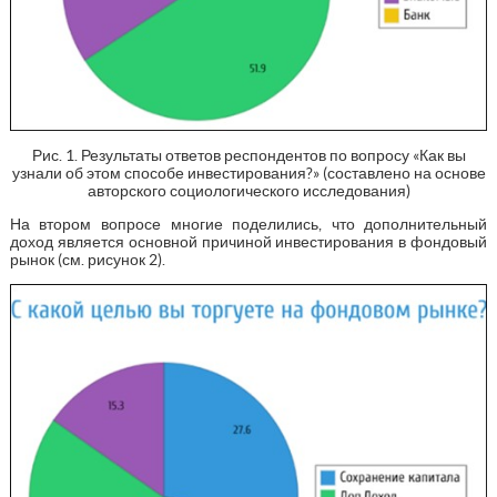
Рис. 1. Результаты ответов респондентов по вопросу «Как вы
узнали об этом способе инвестирования?» (составлено на основе
авторского социологического исследования)
На втором вопросе многие поделились, что дополнительный
доход является основной причиной инвестирования в фондовый
рынок (см. рисунок 2).