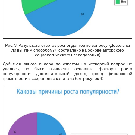
Рис. 3. Результаты ответов респондентов по вопросу «Довольны
ли вы этим способом?» (составлено на основе авторского
социологического исследования)
Добиться явного лидера по ответам на четвертый вопрос не
удалось, но были выявлены основные факторы роста
популярности: дополнительный доход, тренд финансовой
грамотности и сохранение капитала (см. рисунок 4).