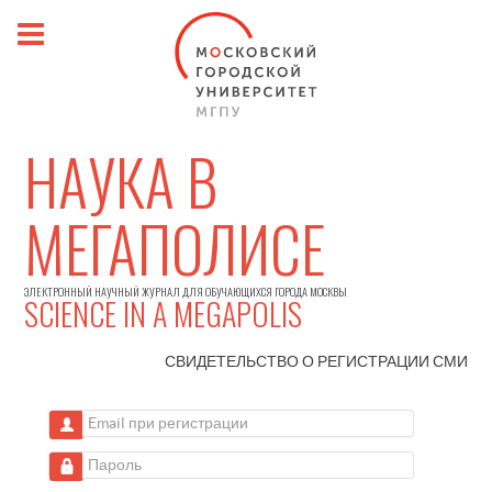
НАУКА В
МЕГАПОЛИСЕ
ЭЛЕКТРОННЫЙ НАУЧНЫЙ ЖУРНАЛ ДЛЯ ОБУЧАЮЩИХСЯ ГОРОДА МОСКВЫ
SCIENCE IN A MEGAPOLIS
СВИДЕТЕЛЬСТВО О РЕГИСТРАЦИИ
СМИ
Email при регистрации
Пароль