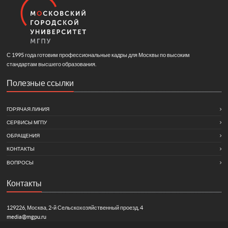
С 1995 года готовим профессиональные кадры для Москвы по высоким
стандартам высшего образования.
Полезные ссылки
ГОРЯЧАЯ ЛИНИЯ
СЕРВИСЫ МГПУ
ОБРАЩЕНИЯ
КОНТАКТЫ
ВОПРОСЫ
Контакты
129226, Москва, 2-й Сельскохозяйственный проезд, 4
media@mgpu.ru