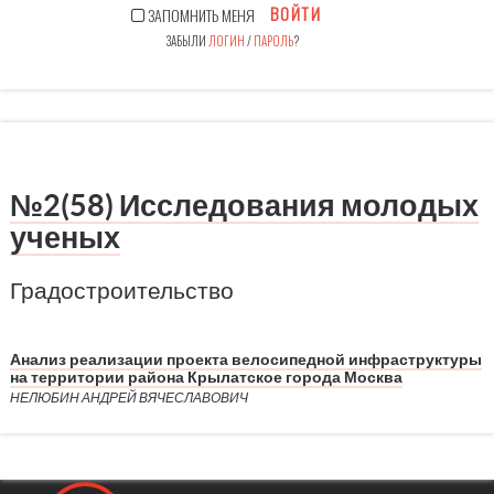
ВОЙТИ
ЗАПОМНИТЬ МЕНЯ
ЗАБЫЛИ
ЛОГИН
/
ПАРОЛЬ
?
№2(58) Исследования молодых
ученых
Градостроительство
Анализ реализации проекта велосипедной инфраструктуры
на территории района Крылатское города Москва
НЕЛЮБИН АНДРЕЙ ВЯЧЕСЛАВОВИЧ