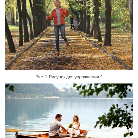
Рис. 1. Рисунок для упражнения 4