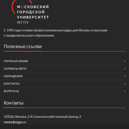
С 1995 года готовим профессиональные кадры для Москвы по высоким
стандартам высшего образования.
Полезные ссылки
ГОРЯЧАЯ ЛИНИЯ
СЕРВИСЫ МГПУ
ОБРАЩЕНИЯ
КОНТАКТЫ
ВОПРОСЫ
Контакты
129226, Москва, 2-й Сельскохозяйственный проезд, 4
media@mgpu.ru