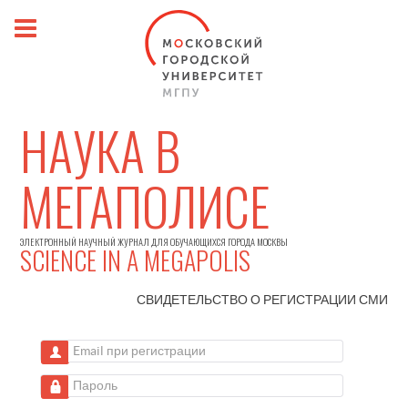
НАУКА В
МЕГАПОЛИСЕ
ЭЛЕКТРОННЫЙ НАУЧНЫЙ ЖУРНАЛ ДЛЯ ОБУЧАЮЩИХСЯ ГОРОДА МОСКВЫ
SCIENCE IN A MEGAPOLIS
СВИДЕТЕЛЬСТВО О РЕГИСТРАЦИИ
СМИ
Email при регистрации
Пароль