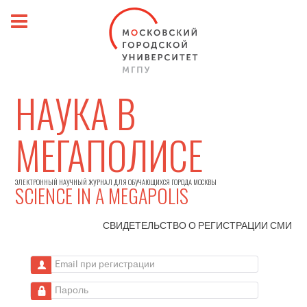
НАУКА В
МЕГАПОЛИСЕ
ЭЛЕКТРОННЫЙ НАУЧНЫЙ ЖУРНАЛ ДЛЯ ОБУЧАЮЩИХСЯ ГОРОДА МОСКВЫ
SCIENCE IN A MEGAPOLIS
СВИДЕТЕЛЬСТВО О РЕГИСТРАЦИИ
СМИ
Email при регистрации
Пароль