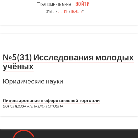
ВОЙТИ
ЗАПОМНИТЬ МЕНЯ
ЗАБЫЛИ
ЛОГИН
/
ПАРОЛЬ
?
№5(31) Исследования молодых
учёных
Юридические науки
Лицензирование в сфере внешней торговли
ВОРОНЦОВА АННА ВИКТОРОВНА