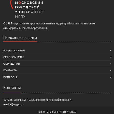
С 1995 года готовим профессиональные кадры для Москвы по высоким
стандартам высшего образования.
Полезные ссылки
ГОРЯЧАЯ ЛИНИЯ
СЕРВИСЫ МГПУ
ОБРАЩЕНИЯ
КОНТАКТЫ
ВОПРОСЫ
Контакты
129226, Москва, 2-й Сельскохозяйственный проезд, 4
media@mgpu.ru
©
ГАОУ ВО МГПУ
2017 - 2026