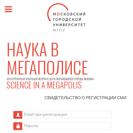
НАУКА В
МЕГАПОЛИСЕ
ЭЛЕКТРОННЫЙ НАУЧНЫЙ ЖУРНАЛ ДЛЯ ОБУЧАЮЩИХСЯ ГОРОДА МОСКВЫ
SCIENCE IN A MEGAPOLIS
СВИДЕТЕЛЬСТВО О РЕГИСТРАЦИИ
СМИ
Email при регистрации
Пароль