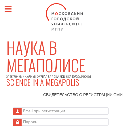
НАУКА В
МЕГАПОЛИСЕ
ЭЛЕКТРОННЫЙ НАУЧНЫЙ ЖУРНАЛ ДЛЯ ОБУЧАЮЩИХСЯ ГОРОДА МОСКВЫ
SCIENCE IN A MEGAPOLIS
СВИДЕТЕЛЬСТВО О РЕГИСТРАЦИИ
СМИ
Email при регистрации
Пароль