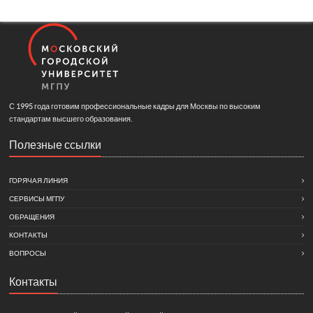
С 1995 года готовим профессиональные кадры для Москвы по высоким
стандартам высшего образования.
Полезные ссылки
ГОРЯЧАЯ ЛИНИЯ
СЕРВИСЫ МГПУ
ОБРАЩЕНИЯ
КОНТАКТЫ
ВОПРОСЫ
Контакты