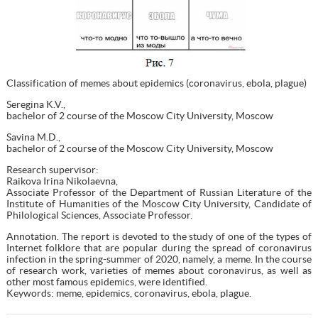
Classification of memes about epidemics (coronavirus, ebola, plague)
Seregina K.V.,
bachelor of 2 course of the Moscow City University, Moscow
Savina M.D.,
bachelor of 2 course of the Moscow City University, Moscow
Research supervisor:
Raikova Irina Nikolaevna,
Associate Professor of the Department of Russian Literature of the
Institute of Humanities of the Moscow City University, Candidate of
Philological Sciences, Associate Professor.
Annotation. The report is devoted to the study of one of the types of
Internet folklore that are popular during the spread of coronavirus
infection in the spring-summer of 2020, namely, a meme. In the course
of research work, varieties of memes about coronavirus, as well as
other most famous epidemics, were identified.
Keywords: meme, epidemics, coronavirus, ebola, plague.