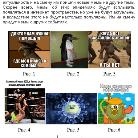
актуальность и на смену им пришли новые мемы на другие темы.
Скорее всего, мемы об этих эпидемиях будут всплывать,
появляться в интернет-пространстве, но уже не будут актуальны,
а вследствие этого не будут настолько популярны. Им на смену
придут мемы о других событиях.