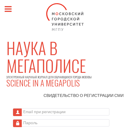
НАУКА В
МЕГАПОЛИСЕ
ЭЛЕКТРОННЫЙ НАУЧНЫЙ ЖУРНАЛ ДЛЯ ОБУЧАЮЩИХСЯ ГОРОДА МОСКВЫ
SCIENCE IN A MEGAPOLIS
СВИДЕТЕЛЬСТВО О РЕГИСТРАЦИИ
СМИ
Email при регистрации
Пароль