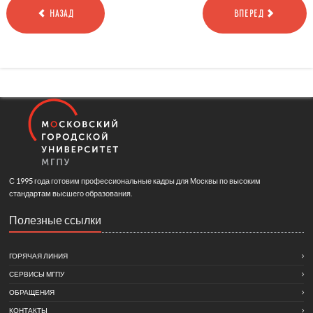
НАЗАД
ВПЕРЕД
С 1995 года готовим профессиональные кадры для Москвы по высоким
стандартам высшего образования.
Полезные ссылки
ГОРЯЧАЯ ЛИНИЯ
СЕРВИСЫ МГПУ
ОБРАЩЕНИЯ
КОНТАКТЫ