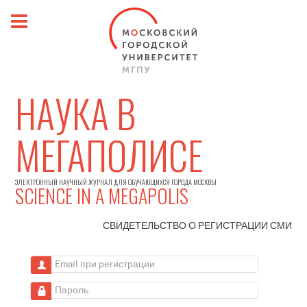
НАУКА В
МЕГАПОЛИСЕ
ЭЛЕКТРОННЫЙ НАУЧНЫЙ ЖУРНАЛ ДЛЯ ОБУЧАЮЩИХСЯ ГОРОДА МОСКВЫ
SCIENCE IN A MEGAPOLIS
СВИДЕТЕЛЬСТВО О РЕГИСТРАЦИИ
СМИ
Email при регистрации
Пароль