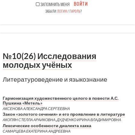
ВОЙТИ
ЗАПОМНИТЬ МЕНЯ
ЗАБЫЛИ
ЛОГИН
/
ПАРОЛЬ
?
№10(26) Исследования
молодых учёных
Литературоведение и языкознание
Гармонизация художественного целого в повести А.С.
Пушкина «Метель»
АКСЕНОВА АЛЕКСАНДРА СЕРГЕЕВНА
Закон «золотого сечения» и его проявление в литературе
АКОПЯН СТЕЛЛА АРАИКОВНА, ДУДЧЕНКО ИРИНА ВЛАДИМИРОВНА
Лексические особенности диалекта хакка
САМАРЦЕВА ЕКАТЕРИНА АНДРЕЕВНА