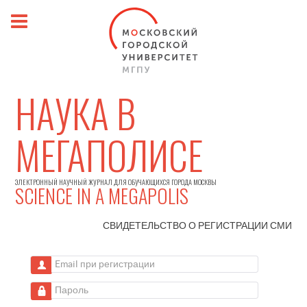
НАУКА В
МЕГАПОЛИСЕ
ЭЛЕКТРОННЫЙ НАУЧНЫЙ ЖУРНАЛ ДЛЯ ОБУЧАЮЩИХСЯ ГОРОДА МОСКВЫ
SCIENCE IN A MEGAPOLIS
СВИДЕТЕЛЬСТВО О РЕГИСТРАЦИИ
СМИ
Email при регистрации
Пароль