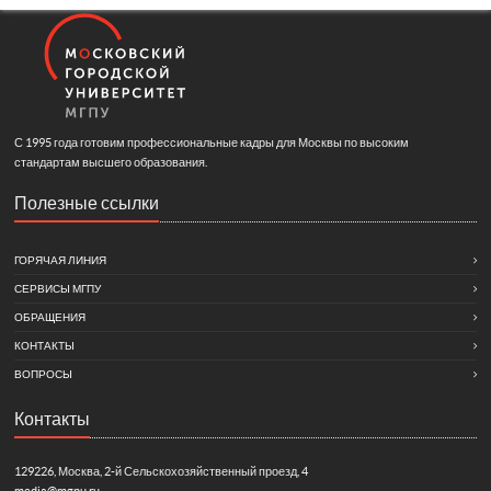
С 1995 года готовим профессиональные кадры для Москвы по высоким
стандартам высшего образования.
Полезные ссылки
ГОРЯЧАЯ ЛИНИЯ
СЕРВИСЫ МГПУ
ОБРАЩЕНИЯ
КОНТАКТЫ
ВОПРОСЫ
Контакты
129226, Москва, 2-й Сельскохозяйственный проезд, 4