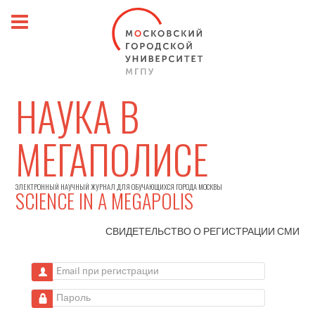
НАУКА В
МЕГАПОЛИСЕ
ЭЛЕКТРОННЫЙ НАУЧНЫЙ ЖУРНАЛ ДЛЯ ОБУЧАЮЩИХСЯ ГОРОДА МОСКВЫ
SCIENCE IN A MEGAPOLIS
СВИДЕТЕЛЬСТВО О РЕГИСТРАЦИИ
СМИ
Email при регистрации
Пароль