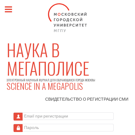
НАУКА В
МЕГАПОЛИСЕ
ЭЛЕКТРОННЫЙ НАУЧНЫЙ ЖУРНАЛ ДЛЯ ОБУЧАЮЩИХСЯ ГОРОДА МОСКВЫ
SCIENCE IN A MEGAPOLIS
СВИДЕТЕЛЬСТВО О РЕГИСТРАЦИИ
СМИ
Email при регистрации
Пароль