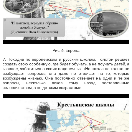
Рис. 6. Европа
7. Походив по европейским и русским школам, Толстой решает
создать свою особенную, где будет обучать, а не поучать детей, а
главное, заботиться о своих подопечных. «Но школа не только не
возбуждает вопросов, она даже не отвечает на те, которые
возбуждены жизнью. Она постоянно отвечает на одни и те же
вопросы, несколько веков тому назад поставленные
человечеством, а не детским возрастом».