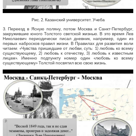
Рис. 2. Казанский университет. Учеба
3. Переезд в Ясную поляну, потом Москва и Санкт-Петербург,
закружившие юного Толстого светской жизнью. В это время Лев
Николаевич периодически писал дневник, например, один из
первых набросков правил жизни. В Правилах для развития воли
читаем: «Чувства пришедшие от любви, суть: 1) любовь ко всему
существующему, 2) любовь к отечеству, 3) любовь к известным
лицам». Именно подпункту номер один «любовь ко всему
существующему» Толстой посвятил всю свою жизнь.