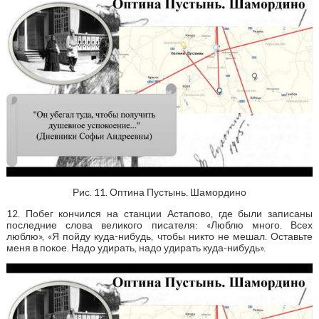
Рис. 11. Оптина Пустынь. Шамордино
12. Побег кончился на станции Астапово, где были записаны
последние слова великого писателя: «Люблю много. Всех
люблю», «Я пойду куда-нибудь, чтобы никто не мешал. Оставьте
меня в покое. Надо удирать, надо удирать куда-нибудь».