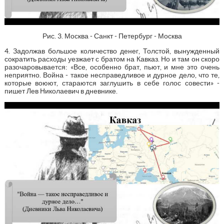
Рис. 3. Москва - Санкт - Петербург - Москва
4. Задолжав большое количество денег, Толстой, вынужденный
сократить расходы уезжает с братом на Кавказ. Но и там он скоро
разочаровывается: «Все, особенно брат, пьют, и мне это очень
неприятно. Война - такое несправедливое и дурное дело, что те,
которые воюют, стараются заглушить в себе голос совести» -
пишет Лев Николаевич в дневнике.