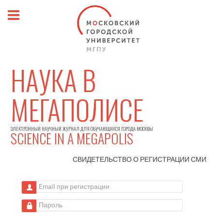
НАУКА В
МЕГАПОЛИСЕ
ЭЛЕКТРОННЫЙ НАУЧНЫЙ ЖУРНАЛ ДЛЯ ОБУЧАЮЩИХСЯ ГОРОДА МОСКВЫ
SCIENCE IN A MEGAPOLIS
СВИДЕТЕЛЬСТВО О РЕГИСТРАЦИИ
СМИ
Email при регистрации
Пароль