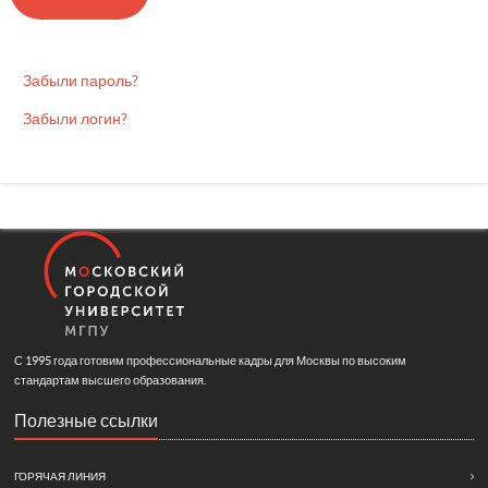
Забыли пароль?
Забыли логин?
С 1995 года готовим профессиональные кадры для Москвы по высоким
стандартам высшего образования.
Полезные ссылки
ГОРЯЧАЯ ЛИНИЯ