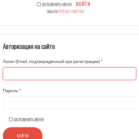
ВОЙТИ
ЗАПОМНИТЬ МЕНЯ
ЗАБЫЛИ
ЛОГИН
/
ПАРОЛЬ
?
Авторизация на сайте
Логин (Email, подтверждённый при регистрации)
*
Пароль
*
ЗАПОМНИТЬ МЕНЯ
ВОЙТИ