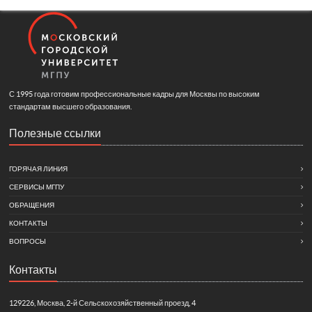
С 1995 года готовим профессиональные кадры для Москвы по высоким
стандартам высшего образования.
Полезные ссылки
ГОРЯЧАЯ ЛИНИЯ
СЕРВИСЫ МГПУ
ОБРАЩЕНИЯ
КОНТАКТЫ
ВОПРОСЫ
Контакты
129226, Москва, 2-й Сельскохозяйственный проезд, 4