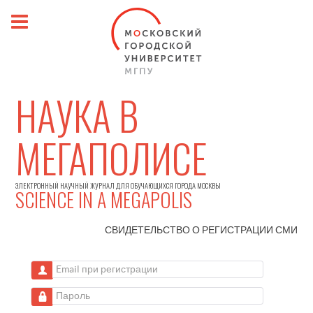
НАУКА В
МЕГАПОЛИСЕ
ЭЛЕКТРОННЫЙ НАУЧНЫЙ ЖУРНАЛ ДЛЯ ОБУЧАЮЩИХСЯ ГОРОДА МОСКВЫ
SCIENCE IN A MEGAPOLIS
СВИДЕТЕЛЬСТВО О РЕГИСТРАЦИИ
СМИ
Email при регистрации
Пароль