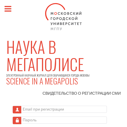
НАУКА В
МЕГАПОЛИСЕ
ЭЛЕКТРОННЫЙ НАУЧНЫЙ ЖУРНАЛ ДЛЯ ОБУЧАЮЩИХСЯ ГОРОДА МОСКВЫ
SCIENCE IN A MEGAPOLIS
СВИДЕТЕЛЬСТВО О РЕГИСТРАЦИИ
СМИ
Email при регистрации
Пароль