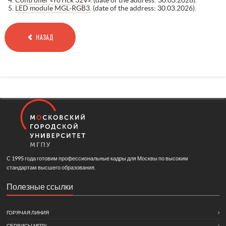
LED module MGL-RGB3
. (date of the address: 30.03.2026).
НАЗАД
С 1995 года готовим профессиональные кадры для Москвы по высоким
стандартам высшего образования.
Полезные ссылки
ГОРЯЧАЯ ЛИНИЯ
СЕРВИСЫ МГПУ