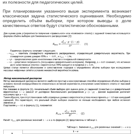
их полезности для педагогических целей.
При планировании указанного выше эксперимента возникает
классическая задача статистического оценивания. Необходимо
определить объём выборки, при котором выводы о доле
качественных ответов будут статистически обоснованными.