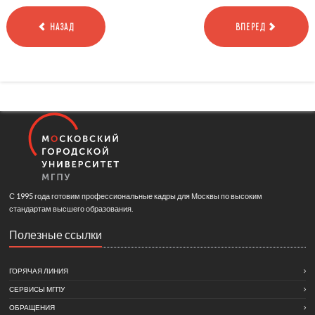
НАЗАД
ВПЕРЕД
С 1995 года готовим профессиональные кадры для Москвы по высоким
стандартам высшего образования.
Полезные ссылки
ГОРЯЧАЯ ЛИНИЯ
СЕРВИСЫ МГПУ
ОБРАЩЕНИЯ