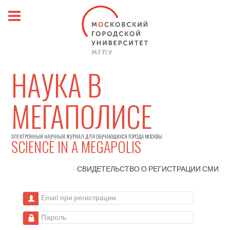
НАУКА В
МЕГАПОЛИСЕ
ЭЛЕКТРОННЫЙ НАУЧНЫЙ ЖУРНАЛ ДЛЯ ОБУЧАЮЩИХСЯ ГОРОДА МОСКВЫ
SCIENCE IN A MEGAPOLIS
СВИДЕТЕЛЬСТВО О РЕГИСТРАЦИИ
СМИ
Email при регистрации
Пароль