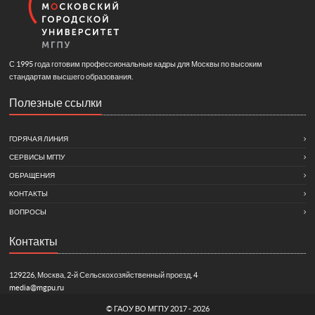
С 1995 года готовим профессиональные кадры для Москвы по высоким
стандартам высшего образования.
Полезные ссылки
ГОРЯЧАЯ ЛИНИЯ
СЕРВИСЫ МГПУ
ОБРАЩЕНИЯ
КОНТАКТЫ
ВОПРОСЫ
Контакты
129226, Москва, 2-й Сельскохозяйственный проезд, 4
media@mgpu.ru
©
ГАОУ ВО МГПУ
2017 - 2026