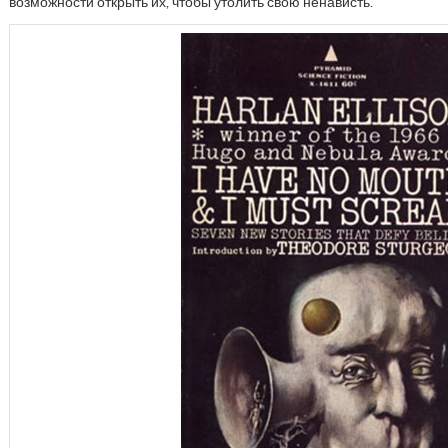
возможности открыть их, чтобы утолить свою ненависть.