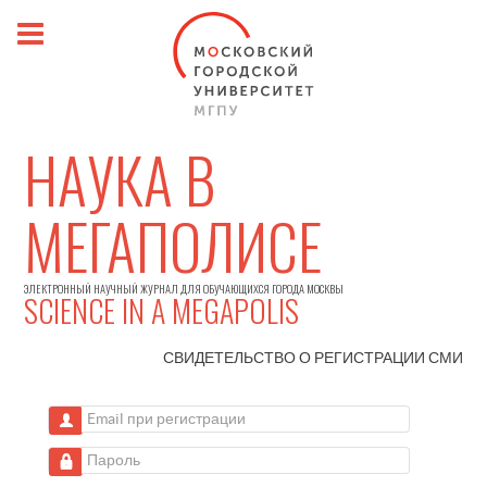
НАУКА В
МЕГАПОЛИСЕ
ЭЛЕКТРОННЫЙ НАУЧНЫЙ ЖУРНАЛ ДЛЯ ОБУЧАЮЩИХСЯ ГОРОДА МОСКВЫ
SCIENCE IN A MEGAPOLIS
СВИДЕТЕЛЬСТВО О РЕГИСТРАЦИИ
СМИ
Email при регистрации
Пароль