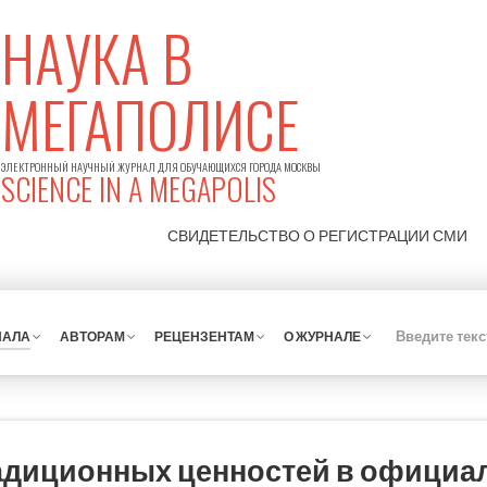
НАУКА В
МЕГАПОЛИСЕ
ЭЛЕКТРОННЫЙ НАУЧНЫЙ ЖУРНАЛ ДЛЯ ОБУЧАЮЩИХСЯ ГОРОДА МОСКВЫ
SCIENCE IN A MEGAPOLIS
СВИДЕТЕЛЬСТВО О РЕГИСТРАЦИИ
СМИ
НАЛА
АВТОРАМ
РЕЦЕНЗЕНТАМ
О ЖУРНАЛЕ
адиционных ценностей в официа