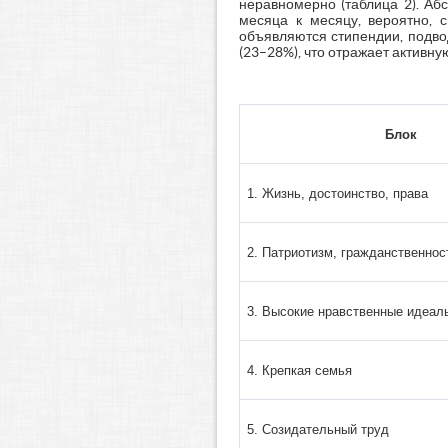
неравномерно (таблица 2). Абс
месяца к месяцу, вероятно, с
объявляются стипендии, подво
(23–28%), что отражает активну
Блок
1. Жизнь, достоинство, права
2. Патриотизм, гражданственнос
3. Высокие нравственные идеал
4. Крепкая семья
5. Созидательный труд