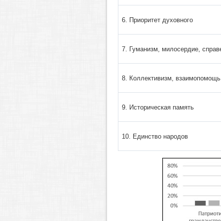
6. Приоритет духовного
7. Гуманизм, милосердие, спра
8. Коллективизм, взаимопомощь
9. Историческая память
10. Единство народов