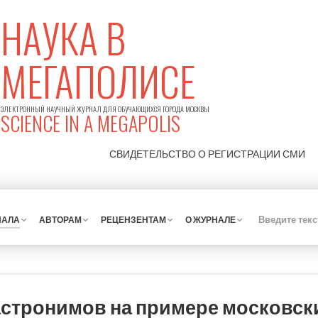
НАУКА В
МЕГАПОЛИСЕ
ЭЛЕКТРОННЫЙ НАУЧНЫЙ ЖУРНАЛ ДЛЯ ОБУЧАЮЩИХСЯ ГОРОДА МОСКВЫ
SCIENCE IN A MEGAPOLIS
СВИДЕТЕЛЬСТВО О РЕГИСТРАЦИИ
СМИ
НАЛА
АВТОРАМ
РЕЦЕНЗЕНТАМ
О ЖУРНАЛЕ
астронимов на примере московск