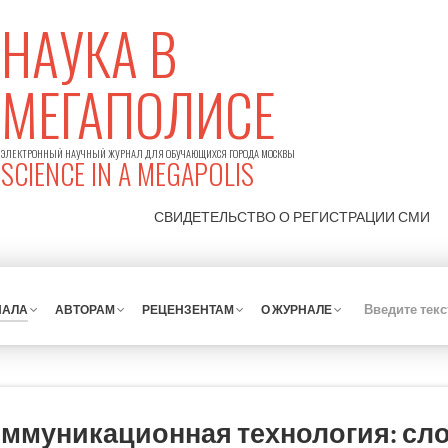
НАУКА В
МЕГАПОЛИСЕ
ЭЛЕКТРОННЫЙ НАУЧНЫЙ ЖУРНАЛ ДЛЯ ОБУЧАЮЩИХСЯ ГОРОДА МОСКВЫ
SCIENCE IN A MEGAPOLIS
СВИДЕТЕЛЬСТВО О РЕГИСТРАЦИИ
СМИ
НАЛА
АВТОРАМ
РЕЦЕНЗЕНТАМ
О ЖУРНАЛЕ
оммуникационная технология: сл