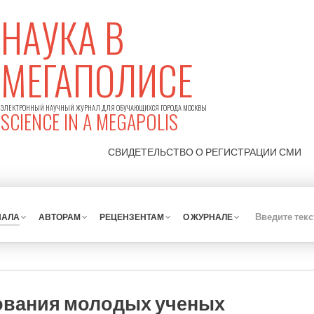
НАУКА В
МЕГАПОЛИСЕ
ЭЛЕКТРОННЫЙ НАУЧНЫЙ ЖУРНАЛ ДЛЯ ОБУЧАЮЩИХСЯ ГОРОДА МОСКВЫ
SCIENCE IN A MEGAPOLIS
СВИДЕТЕЛЬСТВО О РЕГИСТРАЦИИ
СМИ
НАЛА
АВТОРАМ
РЕЦЕНЗЕНТАМ
О ЖУРНАЛЕ
ования молодых ученых