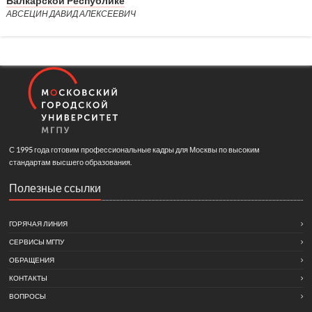
Балкарской Республике
АВСЕЦИН ДАВИД АЛЕКСЕЕВИЧ
С 1995 года готовим профессиональные кадры для Москвы по высоким
стандартам высшего образования.
Полезные ссылки
ГОРЯЧАЯ ЛИНИЯ
СЕРВИСЫ МГПУ
ОБРАЩЕНИЯ
КОНТАКТЫ
ВОПРОСЫ