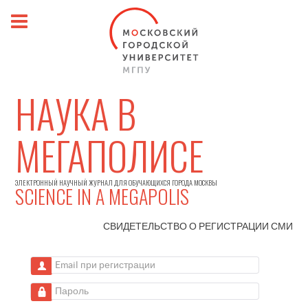
НАУКА В
МЕГАПОЛИСЕ
ЭЛЕКТРОННЫЙ НАУЧНЫЙ ЖУРНАЛ ДЛЯ ОБУЧАЮЩИХСЯ ГОРОДА МОСКВЫ
SCIENCE IN A MEGAPOLIS
СВИДЕТЕЛЬСТВО О РЕГИСТРАЦИИ
СМИ
Email при регистрации
Пароль