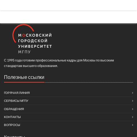
С 1995 года готовим профессиональные кадры для Москвы по высоким
стандартам высшего образования.
Полезные ссылки
ГОРЯЧАЯ ЛИНИЯ
СЕРВИСЫ МГПУ
ОБРАЩЕНИЯ
КОНТАКТЫ
ВОПРОСЫ