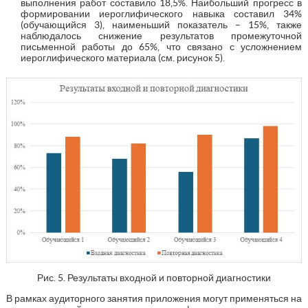
выполнения работ составило 18,5%. Наибольший прогресс в
формировании иероглифического навыка составил 34%
(обучающийся 3), наименьший показатель – 15%, также
наблюдалось снижение результатов промежуточной
письменной работы до 65%, что связано с усложнением
иероглифического материала (см. рисунок 5).
Рис. 5. Результаты входной и повторной диагностики
В рамках аудиторного занятия приложения могут применяться на