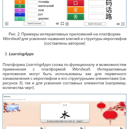
Рис. 2. Примеры интерактивных приложений на платформе
Wordwall
для усвоения названия ключей и структуры иероглифов
(составлены автором)
LearningApps
Платформа
LearningApps
схожа по функционалу и возможностям
применения с платформой
Wordwall.
Интерактивные
приложения могут быть использованы как для первичного
ознакомления с иероглифом и его структурными элементами (см.
рисунок 3), так и для усвоения составных элементов (например,
количества черт).