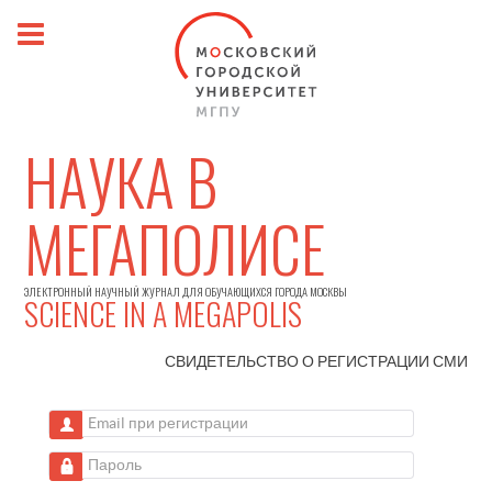
НАУКА В
МЕГАПОЛИСЕ
ЭЛЕКТРОННЫЙ НАУЧНЫЙ ЖУРНАЛ ДЛЯ ОБУЧАЮЩИХСЯ ГОРОДА МОСКВЫ
SCIENCE IN A MEGAPOLIS
СВИДЕТЕЛЬСТВО О РЕГИСТРАЦИИ
СМИ
Email при регистрации
Пароль