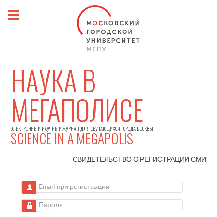
НАУКА В
МЕГАПОЛИСЕ
ЭЛЕКТРОННЫЙ НАУЧНЫЙ ЖУРНАЛ ДЛЯ ОБУЧАЮЩИХСЯ ГОРОДА МОСКВЫ
SCIENCE IN A MEGAPOLIS
СВИДЕТЕЛЬСТВО О РЕГИСТРАЦИИ
СМИ
Email при регистрации
Пароль