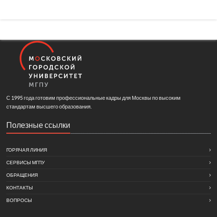
С 1995 года готовим профессиональные кадры для Москвы по высоким
стандартам высшего образования.
Полезные ссылки
ГОРЯЧАЯ ЛИНИЯ
СЕРВИСЫ МГПУ
ОБРАЩЕНИЯ
КОНТАКТЫ
ВОПРОСЫ