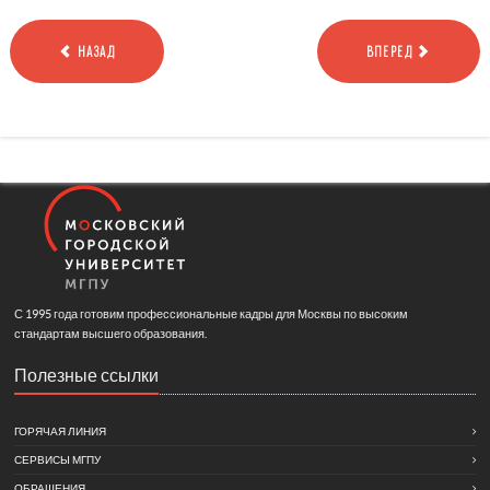
НАЗАД
ВПЕРЕД
С 1995 года готовим профессиональные кадры для Москвы по высоким
стандартам высшего образования.
Полезные ссылки
ГОРЯЧАЯ ЛИНИЯ
СЕРВИСЫ МГПУ
ОБРАЩЕНИЯ