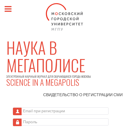
НАУКА В
МЕГАПОЛИСЕ
ЭЛЕКТРОННЫЙ НАУЧНЫЙ ЖУРНАЛ ДЛЯ ОБУЧАЮЩИХСЯ ГОРОДА МОСКВЫ
SCIENCE IN A MEGAPOLIS
СВИДЕТЕЛЬСТВО О РЕГИСТРАЦИИ
СМИ
Email при регистрации
Пароль