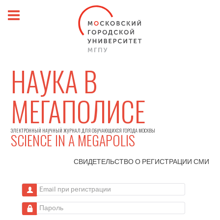
НАУКА В
МЕГАПОЛИСЕ
ЭЛЕКТРОННЫЙ НАУЧНЫЙ ЖУРНАЛ ДЛЯ ОБУЧАЮЩИХСЯ ГОРОДА МОСКВЫ
SCIENCE IN A MEGAPOLIS
СВИДЕТЕЛЬСТВО О РЕГИСТРАЦИИ
СМИ
Email при регистрации
Пароль