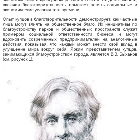
включая благотворительность, помогает понять социальные и
экономические условия того времени.
Опыт купцов в благотворительности демонстрирует, как частные
лица могут влиять на общественное благо. Их инициативы по
благоустройству парков и общественных пространств служат
примером социальной ответственности бизнеса и могут
вдохновить современных предпринимателей на аналогичные
действия, показывая, что каждый может внести свой вклад в
улучшение мира вокруг себя. Ярким представителем купцов,
занимающихся благоустройством города, является В.В. Быханов
(см. рисунок 1).