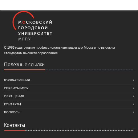
С 1995 года готовим профессиональные кадры для Москвы по высоким
стандартам высшего образования.
Полезные ссылки
ГОРЯЧАЯ ЛИНИЯ
СЕРВИСЫ МГПУ
ОБРАЩЕНИЯ
КОНТАКТЫ
ВОПРОСЫ
Контакты