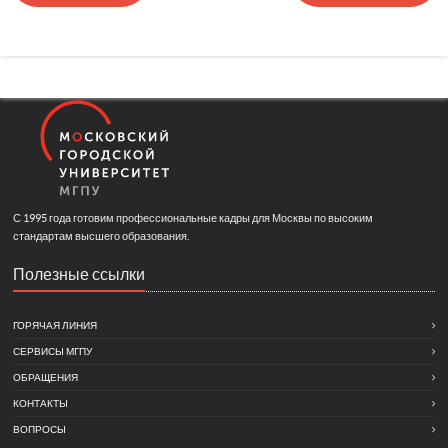
С 1995 года готовим профессиональные кадры для Москвы по высоким
стандартам высшего образования.
Полезные ссылки
ГОРЯЧАЯ ЛИНИЯ
СЕРВИСЫ МГПУ
ОБРАЩЕНИЯ
КОНТАКТЫ
ВОПРОСЫ