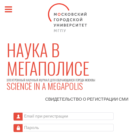
НАУКА В
МЕГАПОЛИСЕ
ЭЛЕКТРОННЫЙ НАУЧНЫЙ ЖУРНАЛ ДЛЯ ОБУЧАЮЩИХСЯ ГОРОДА МОСКВЫ
SCIENCE IN A MEGAPOLIS
СВИДЕТЕЛЬСТВО О РЕГИСТРАЦИИ
СМИ
Email при регистрации
Пароль