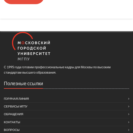
С 1995 года готовим профессиональные кадры для Москвы по высоким
стандартам высшего образования.
Полезные ссылки
ГОРЯЧАЯ ЛИНИЯ
СЕРВИСЫ МГПУ
ОБРАЩЕНИЯ
КОНТАКТЫ
ВОПРОСЫ