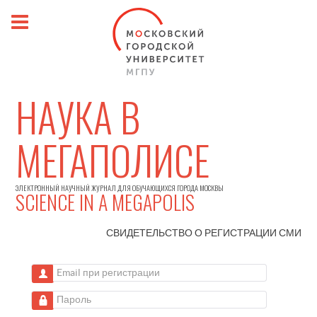
НАУКА В
МЕГАПОЛИСЕ
ЭЛЕКТРОННЫЙ НАУЧНЫЙ ЖУРНАЛ ДЛЯ ОБУЧАЮЩИХСЯ ГОРОДА МОСКВЫ
SCIENCE IN A MEGAPOLIS
СВИДЕТЕЛЬСТВО О РЕГИСТРАЦИИ
СМИ
Email при регистрации
Пароль