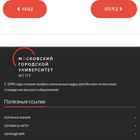
НАЗАД
ВПЕРЕД
С 1995 года готовим профессиональные кадры для Москвы по высоким
стандартам высшего образования.
Полезные ссылки
ГОРЯЧАЯ ЛИНИЯ
СЕРВИСЫ МГПУ
ОБРАЩЕНИЯ