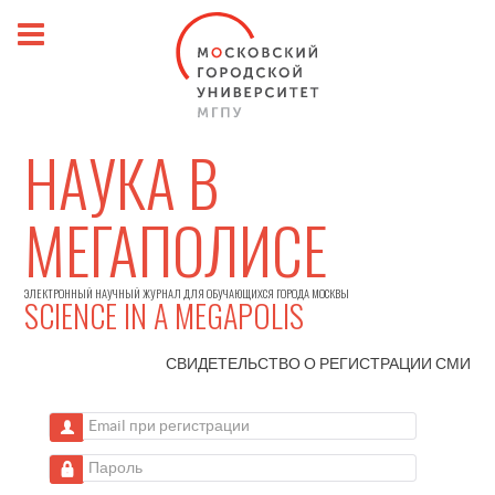
НАУКА В
МЕГАПОЛИСЕ
ЭЛЕКТРОННЫЙ НАУЧНЫЙ ЖУРНАЛ ДЛЯ ОБУЧАЮЩИХСЯ ГОРОДА МОСКВЫ
SCIENCE IN A MEGAPOLIS
СВИДЕТЕЛЬСТВО О РЕГИСТРАЦИИ
СМИ
Email при регистрации
Пароль