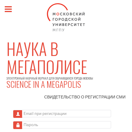
НАУКА В
МЕГАПОЛИСЕ
ЭЛЕКТРОННЫЙ НАУЧНЫЙ ЖУРНАЛ ДЛЯ ОБУЧАЮЩИХСЯ ГОРОДА МОСКВЫ
SCIENCE IN A MEGAPOLIS
СВИДЕТЕЛЬСТВО О РЕГИСТРАЦИИ
СМИ
Email при регистрации
Пароль