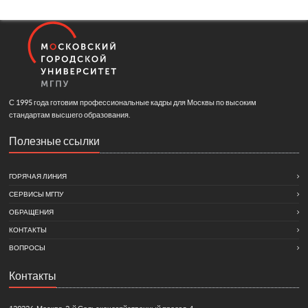
С 1995 года готовим профессиональные кадры для Москвы по высоким
стандартам высшего образования.
Полезные ссылки
ГОРЯЧАЯ ЛИНИЯ
СЕРВИСЫ МГПУ
ОБРАЩЕНИЯ
КОНТАКТЫ
ВОПРОСЫ
Контакты