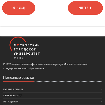
НАЗАД
ВПЕРЕД
С 1995 года готовим профессиональные кадры для Москвы по высоким
стандартам высшего образования.
Полезные ссылки
ГОРЯЧАЯ ЛИНИЯ
СЕРВИСЫ МГПУ
ОБРАЩЕНИЯ