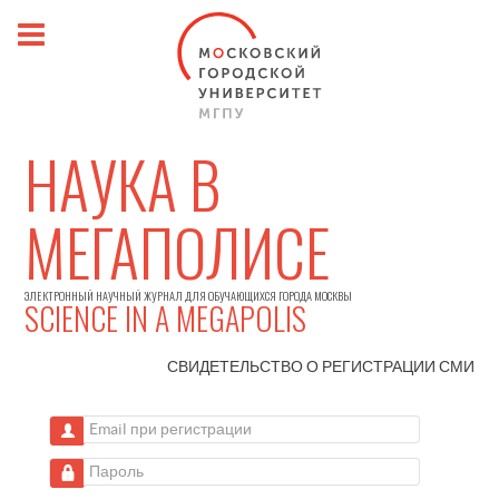
НАУКА В
МЕГАПОЛИСЕ
ЭЛЕКТРОННЫЙ НАУЧНЫЙ ЖУРНАЛ ДЛЯ ОБУЧАЮЩИХСЯ ГОРОДА МОСКВЫ
SCIENCE IN A MEGAPOLIS
СВИДЕТЕЛЬСТВО О РЕГИСТРАЦИИ
СМИ
Email при регистрации
Пароль