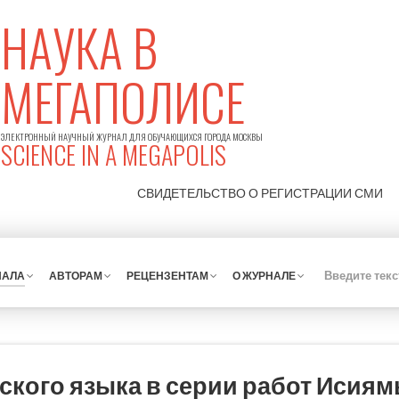
НАУКА В
МЕГАПОЛИСЕ
ЭЛЕКТРОННЫЙ НАУЧНЫЙ ЖУРНАЛ ДЛЯ ОБУЧАЮЩИХСЯ ГОРОДА МОСКВЫ
SCIENCE IN A MEGAPOLIS
СВИДЕТЕЛЬСТВО О РЕГИСТРАЦИИ
СМИ
НАЛА
АВТОРАМ
РЕЦЕНЗЕНТАМ
О ЖУРНАЛЕ
ского языка в серии работ Исия