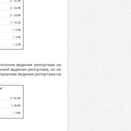
хнологии ведения репортажа на
огией ведения репортажа, но не
 практике ведения репортажа на