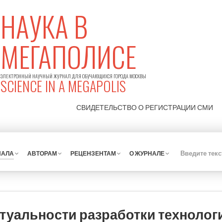
НАУКА В
МЕГАПОЛИСЕ
ЭЛЕКТРОННЫЙ НАУЧНЫЙ ЖУРНАЛ ДЛЯ ОБУЧАЮЩИХСЯ ГОРОДА МОСКВЫ
SCIENCE IN A MEGAPOLIS
СВИДЕТЕЛЬСТВО О РЕГИСТРАЦИИ
СМИ
НАЛА
АВТОРАМ
РЕЦЕНЗЕНТАМ
О ЖУРНАЛЕ
ктуальности разработки технолог