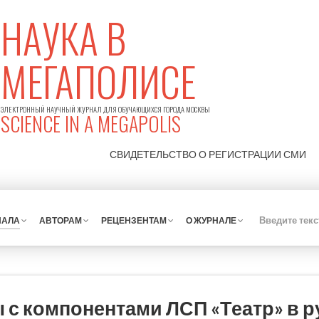
НАУКА В
МЕГАПОЛИСЕ
ЭЛЕКТРОННЫЙ НАУЧНЫЙ ЖУРНАЛ ДЛЯ ОБУЧАЮЩИХСЯ ГОРОДА МОСКВЫ
SCIENCE IN A MEGAPOLIS
СВИДЕТЕЛЬСТВО О РЕГИСТРАЦИИ
СМИ
НАЛА
АВТОРАМ
РЕЦЕНЗЕНТАМ
О ЖУРНАЛЕ
с компонентами ЛСП «Театр» в р