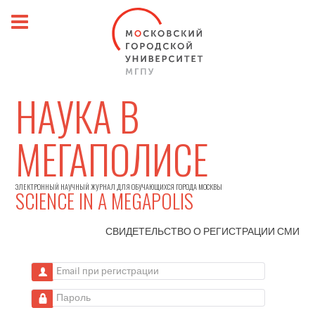
НАУКА В
МЕГАПОЛИСЕ
ЭЛЕКТРОННЫЙ НАУЧНЫЙ ЖУРНАЛ ДЛЯ ОБУЧАЮЩИХСЯ ГОРОДА МОСКВЫ
SCIENCE IN A MEGAPOLIS
СВИДЕТЕЛЬСТВО О РЕГИСТРАЦИИ
СМИ
Email при регистрации
Пароль