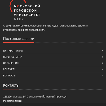
С 1995 года готовим профессиональные кадры для Москвы по высоким
стандартам высшего образования.
Полезные ссылки
ГОРЯЧАЯ ЛИНИЯ
СЕРВИСЫ МГПУ
ОБРАЩЕНИЯ
КОНТАКТЫ
ВОПРОСЫ
Контакты
129226, Москва, 2-й Сельскохозяйственный проезд, 4
media@mgpu.ru