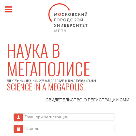
НАУКА В
МЕГАПОЛИСЕ
ЭЛЕКТРОННЫЙ НАУЧНЫЙ ЖУРНАЛ ДЛЯ ОБУЧАЮЩИХСЯ ГОРОДА МОСКВЫ
SCIENCE IN A MEGAPOLIS
СВИДЕТЕЛЬСТВО О РЕГИСТРАЦИИ
СМИ
Email при регистрации
Пароль