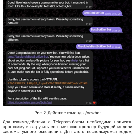
Рис. 2. Действие команды /newbot
Для взаимодействия с Тelegram-ботом необходимо написать
программу и загрузить ее в микроконтроллер будущей модели
системы умного освещения. Для этого воспользуемся кодом,