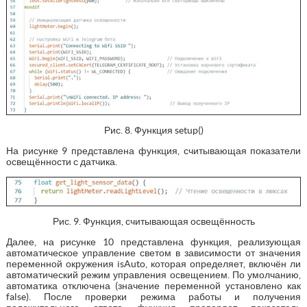
Рис. 8. Функция setup()
На рисунке 9 представлена функция, считывающая показатели
освещённости с датчика.
Рис. 9. Функция, считывающая освещённость
Далее, на рисунке 10 представлена функция, реализующая
автоматическое управление светом в зависимости от значения
переменной окружения isAuto, которая определяет, включён ли
автоматический режим управления освещением. По умолчанию,
автоматика отключена (значение переменной установлено как
false). После проверки режима работы и получения