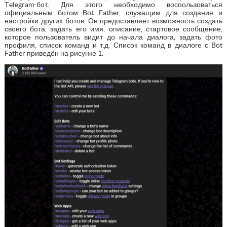
Тelegram-бот. Для этого необходимо воспользоваться
официальным ботом Bot Father, служащим для создания и
настройки других ботов. Он предоставляет возможность создать
своего бота, задать его имя, описание, стартовое сообщение,
которое пользователь видит до начала диалога, задать фото
профиля, список команд и т.д. Список команд в диалоге с Bot
Father приведён на рисунке 1.