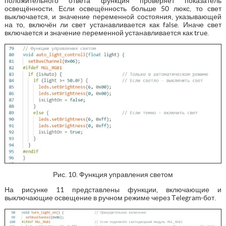
положительного ответа функция проверяет показатель
освещённости. Если освещённость больше 50 люкс, то свет
выключается, и значение переменной состояния, указывающей
на то, включён ли свет устанавливается как false. Иначе свет
включается и значение переменной устанавливается как true.
Рис. 10. Функция управления светом
На рисунке 11 представлены функции, включающие и
выключающие освещение в ручном режиме через Тelegram-бот.