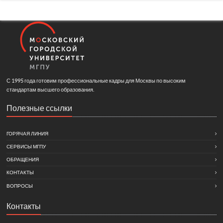
С 1995 года готовим профессиональные кадры для Москвы по высоким
стандартам высшего образования.
Полезные ссылки
ГОРЯЧАЯ ЛИНИЯ
СЕРВИСЫ МГПУ
ОБРАЩЕНИЯ
КОНТАКТЫ
ВОПРОСЫ
Контакты