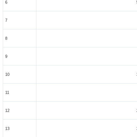
6
7
8
9
10
11
12
13