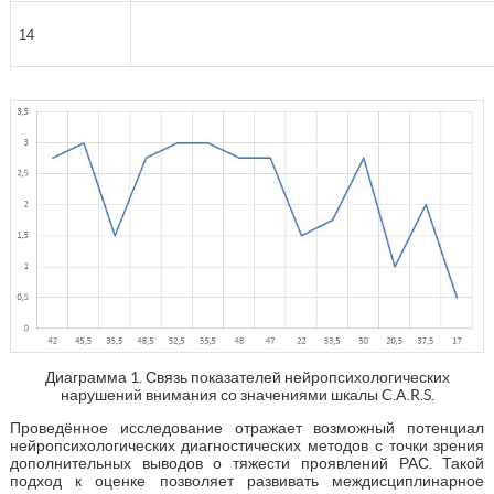
14
Диаграмма 1. Связь показателей нейропсихологических
нарушений внимания со значениями шкалы C.A.R.S.
Проведённое исследование отражает возможный потенциал
нейропсихологических диагностических методов с точки зрения
дополнительных выводов о тяжести проявлений РАС. Такой
подход к оценке позволяет развивать междисциплинарное