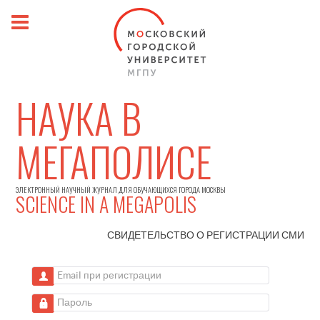
НАУКА В
МЕГАПОЛИСЕ
ЭЛЕКТРОННЫЙ НАУЧНЫЙ ЖУРНАЛ ДЛЯ ОБУЧАЮЩИХСЯ ГОРОДА МОСКВЫ
SCIENCE IN A MEGAPOLIS
СВИДЕТЕЛЬСТВО О РЕГИСТРАЦИИ
СМИ
Email при регистрации
Пароль