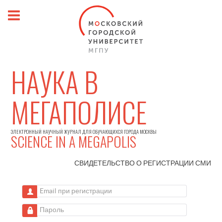
НАУКА В
МЕГАПОЛИСЕ
ЭЛЕКТРОННЫЙ НАУЧНЫЙ ЖУРНАЛ ДЛЯ ОБУЧАЮЩИХСЯ ГОРОДА МОСКВЫ
SCIENCE IN A MEGAPOLIS
СВИДЕТЕЛЬСТВО О РЕГИСТРАЦИИ
СМИ
Email при регистрации
Пароль