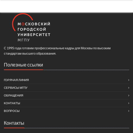
С 1995 года готовим профессиональные кадры для Москвы по высоким
стандартам высшего образования.
Полезные ссылки
ГОРЯЧАЯ ЛИНИЯ
СЕРВИСЫ МГПУ
ОБРАЩЕНИЯ
КОНТАКТЫ
ВОПРОСЫ
Контакты