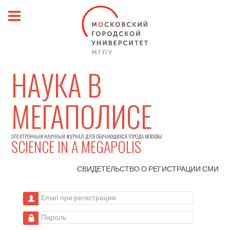
НАУКА В
МЕГАПОЛИСЕ
ЭЛЕКТРОННЫЙ НАУЧНЫЙ ЖУРНАЛ ДЛЯ ОБУЧАЮЩИХСЯ ГОРОДА МОСКВЫ
SCIENCE IN A MEGAPOLIS
СВИДЕТЕЛЬСТВО О РЕГИСТРАЦИИ
СМИ
Email при регистрации
Пароль