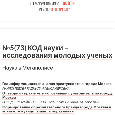
ВОЙТИ
ЗАПОМНИТЬ МЕНЯ
ЗАБЫЛИ
ЛОГИН
/
ПАРОЛЬ
?
№5(73) КОД науки –
исследования молодых ученых
Наука в Мегаполисе
Геоинформационный анализ преступности в городе Москве
ГНИЛОМЕДОВА РАДМИЛА АЛЕКСАНДРОВНА
От теории к практике: инклюзивный путеводитель по городу
Москва
ГОЛЬДБЕРГ МАЙЯ ЮЛЬЕВНА, ТАРАСЕНКОВА АЛЛА ВИТАЛЬЕВНА
Формирование образовательного бренда города Москвы в
контексте муниципального управления