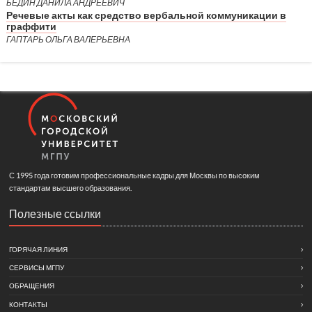
БЕДИН ДАНИЛА АНДРЕЕВИЧ
Речевые акты как средство вербальной коммуникации в
граффити
ГАПТАРЬ ОЛЬГА ВАЛЕРЬЕВНА
С 1995 года готовим профессиональные кадры для Москвы по высоким
стандартам высшего образования.
Полезные ссылки
ГОРЯЧАЯ ЛИНИЯ
СЕРВИСЫ МГПУ
ОБРАЩЕНИЯ
КОНТАКТЫ