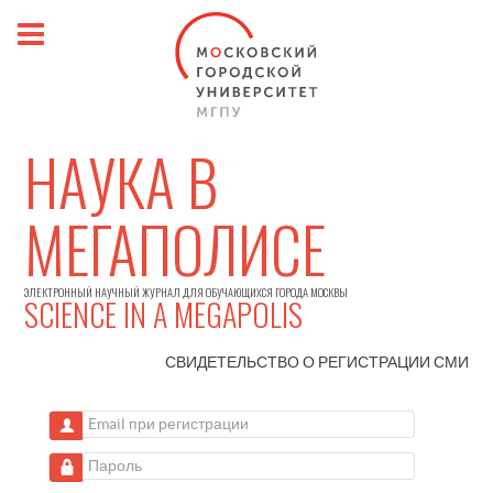
НАУКА В
МЕГАПОЛИСЕ
ЭЛЕКТРОННЫЙ НАУЧНЫЙ ЖУРНАЛ ДЛЯ ОБУЧАЮЩИХСЯ ГОРОДА МОСКВЫ
SCIENCE IN A MEGAPOLIS
СВИДЕТЕЛЬСТВО О РЕГИСТРАЦИИ
СМИ
Email при регистрации
Пароль