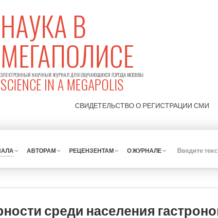
НАУКА В
МЕГАПОЛИСЕ
ЭЛЕКТРОННЫЙ НАУЧНЫЙ ЖУРНАЛ ДЛЯ ОБУЧАЮЩИХСЯ ГОРОДА МОСКВЫ
SCIENCE IN A MEGAPOLIS
СВИДЕТЕЛЬСТВО О РЕГИСТРАЦИИ
СМИ
НАЛА
АВТОРАМ
РЕЦЕНЗЕНТАМ
О ЖУРНАЛЕ
рности среди населения гастрон