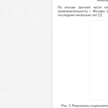
По итогам третьей части оп
привлекательность г. Москвы (
последние несколько лет [2].
Рис. 3. Результаты социолог