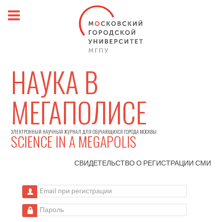
НАУКА В
МЕГАПОЛИСЕ
ЭЛЕКТРОННЫЙ НАУЧНЫЙ ЖУРНАЛ ДЛЯ ОБУЧАЮЩИХСЯ ГОРОДА МОСКВЫ
SCIENCE IN A MEGAPOLIS
СВИДЕТЕЛЬСТВО О РЕГИСТРАЦИИ
СМИ
Email при регистрации
Пароль