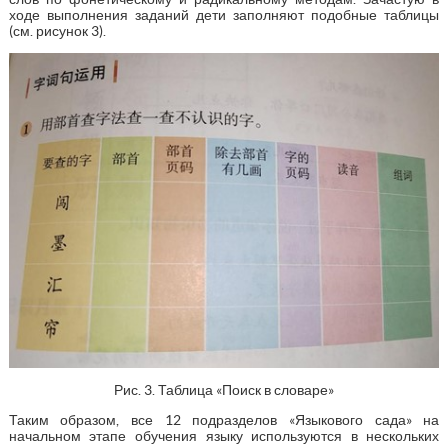
ходе выполнения заданий дети заполняют подобные таблицы
(см. рисунок 3).
Рис. 3. Таблица «Поиск в словаре»
Таким образом, все 12 подразделов «Языкового сада» на
начальном этапе обучения языку используются в нескольких