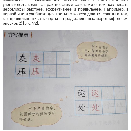
учеников знакомят с практическими советами о том, как писать
иероглифы быстрее, эффективнее и правильнее. Например, в
первой части учебника для третьего класса даются советы о том,
как правильно писать черты в представленных иероглифов (см.
рисунок 2) [5, с. 92].