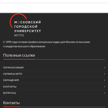
С 1995 года готовим профессиональные кадры для Москвы по высоким
стандартам высшего образования.
Полезные ссылки
ГОРЯЧАЯ ЛИНИЯ
СЕРВИСЫ МГПУ
ОБРАЩЕНИЯ
КОНТАКТЫ
ВОПРОСЫ
Контакты