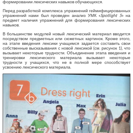
формировании лексических навыков обучающихся.
Перед разработкой комплекса упражнений геймифицированных
упражнений нами был проведен анализ УМК «
Spotlight
5
» на
предмет наличия упражнений для формирования лексических
навыков.
В большинстве модулей новый лексический материал вводится
посредством предметных или сюжетных картинок. Кроме этого,
на этапе введения лексики учащимся задается составить свои
собственные высказывания с новой лексикой (см. рисунок 1), что
вызывает некоторые трудности. Объединение этапа введения и
тренировки лексического материала вызывает некоторые
трудности у учащихся, что не в полной мере способствует
усвоению лексического материала.