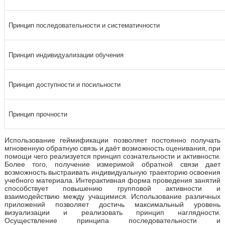
Принцип последовательности и систематичности
Принцип индивидуализации обучения
Принцип доступности и посильности
Принцип прочности
Использование геймификации позволяет постоянно получать
мгновенную обратную связь и даёт возможность оценивания, при
помощи чего реализуется принцип сознательности и активности.
Более того, получение измеримой обратной связи дает
возможность выстраивать индивидуальную траекторию освоения
учебного материала. Интерактивная форма проведения занятий
способствует повышению групповой активности и
взаимодействию между учащимися. Использование различных
приложений позволяет достичь максимальный уровень
визуализации и реализовать принцип наглядности.
Осуществление принципа последовательности и