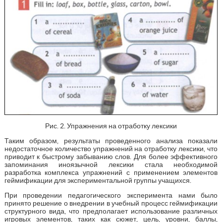
Рис. 2. Упражнения на отработку лексики
Таким образом, результаты проведенного анализа показали
недостаточное количество упражнений на отработку лексики, что
приводит к быстрому забыванию слов. Для более эффективного
запоминания иноязычной лексики стала необходимой
разработка комплекса упражнений с применением элементов
геймификации для экспериментальной группы учащихся.
При проведении педагогического эксперимента нами было
принято решение о внедрении в учебный процесс геймификации
структурного вида, что предполагает использование различных
игровых элементов, таких как сюжет, цель, уровни, баллы,