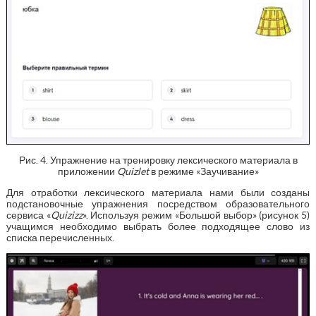
Рис. 4. Упражнение на тренировку лексического материала в
приложении
Quizlet
в режиме «Заучивание»
Для отработки лексического материала нами были созданы
подстановочные упражнения посредством образовательного
сервиса «
Quizizz
». Используя режим «Большой выбор» (рисунок 5)
учащимся необходимо выбрать более подходящее слово из
списка перечисленных.