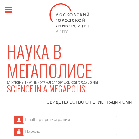
НАУКА В
МЕГАПОЛИСЕ
ЭЛЕКТРОННЫЙ НАУЧНЫЙ ЖУРНАЛ ДЛЯ ОБУЧАЮЩИХСЯ ГОРОДА МОСКВЫ
SCIENCE IN A MEGAPOLIS
СВИДЕТЕЛЬСТВО О РЕГИСТРАЦИИ
СМИ
Email при регистрации
Пароль