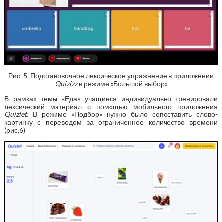
Рис. 5. Подстановочное лексическое упражнение в приложении
Quizizz
в режиме «Большой выбор»
В рамках темы «Еда» учащиеся индивидуально тренировали
лексический материал с помощью мобильного приложения
Quizlet
. В режиме «Подбор» нужно было сопоставить слово-
картинку с переводом за ограниченное количество времени
(рис.6)