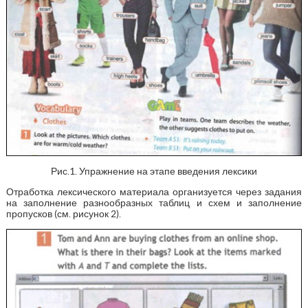
Рис.1. Упражнение на этапе введения лексики
Отработка лексического материала организуется через задания
на заполнение разнообразных таблиц и схем и заполнение
пропусков (см. рисунок 2).