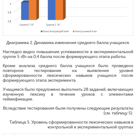
Диаграмма 2. Динамика изменения среднего балла учащихся.
Наглядно видно повышение успеваемости в экспериментальной
группе 5 «В» на 0,4 балла после формирующего этапа работы.
Кроме анализа среднего балла учащихся было проведено
повторное тестирование на выявление уровня
сформированности лексических навыков учащихся после
формирующего этапа эксперимента.
Учащимся было предложено выполнить 28 заданий, включающих
изученную лексику в течение уроков с элементами
геймификации.
Вследствие тестирования были получены следующие результаты
(см. таблицу 5):
Таблица 5. Уровень сформированности лексических навыков в
контрольной и экспериментальной группах