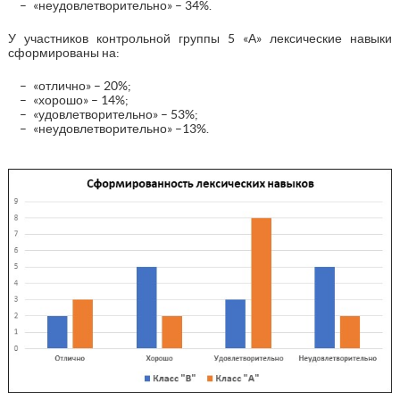
«неудовлетворительно» – 34%.
У участников контрольной группы 5 «А» лексические навыки
сформированы на:
«отлично» – 20%;
«хорошо» – 14%;
«удовлетворительно» – 53%;
«неудовлетворительно» –13%.