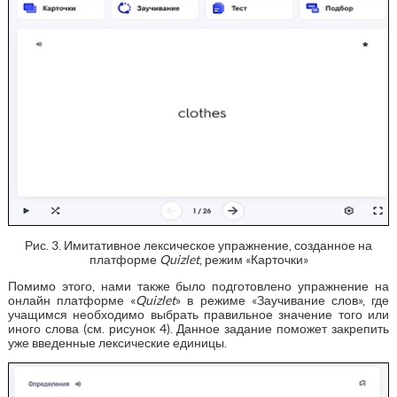
Рис. 3. Имитативное лексическое упражнение, созданное на
платформе
Quizlet
, режим «Карточки»
Помимо этого, нами также было подготовлено упражнение на
онлайн платформе «
Quizlet
» в режиме «Заучивание слов», где
учащимся необходимо выбрать правильное значение того или
иного слова (см. рисунок 4). Данное задание поможет закрепить
уже введенные лексические единицы.