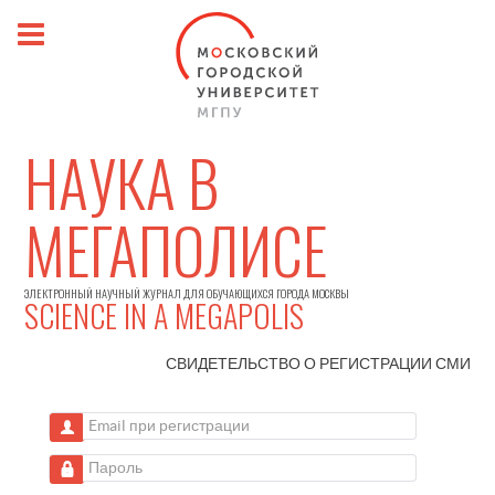
НАУКА В
МЕГАПОЛИСЕ
ЭЛЕКТРОННЫЙ НАУЧНЫЙ ЖУРНАЛ ДЛЯ ОБУЧАЮЩИХСЯ ГОРОДА МОСКВЫ
SCIENCE IN A MEGAPOLIS
СВИДЕТЕЛЬСТВО О РЕГИСТРАЦИИ
СМИ
Email при регистрации
Пароль