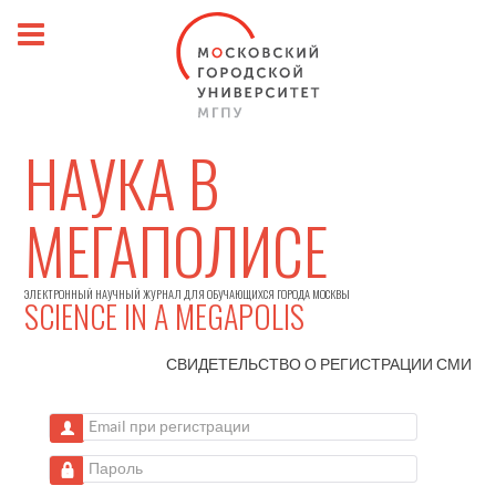
НАУКА В
МЕГАПОЛИСЕ
ЭЛЕКТРОННЫЙ НАУЧНЫЙ ЖУРНАЛ ДЛЯ ОБУЧАЮЩИХСЯ ГОРОДА МОСКВЫ
SCIENCE IN A MEGAPOLIS
СВИДЕТЕЛЬСТВО О РЕГИСТРАЦИИ
СМИ
Email при регистрации
Пароль