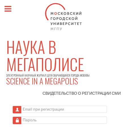
НАУКА В
МЕГАПОЛИСЕ
ЭЛЕКТРОННЫЙ НАУЧНЫЙ ЖУРНАЛ ДЛЯ ОБУЧАЮЩИХСЯ ГОРОДА МОСКВЫ
SCIENCE IN A MEGAPOLIS
СВИДЕТЕЛЬСТВО О РЕГИСТРАЦИИ
СМИ
Email при регистрации
Пароль