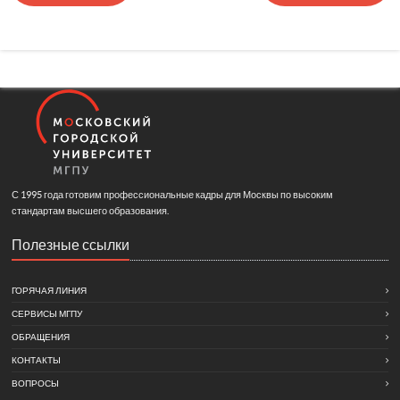
С 1995 года готовим профессиональные кадры для Москвы по высоким
стандартам высшего образования.
Полезные ссылки
ГОРЯЧАЯ ЛИНИЯ
СЕРВИСЫ МГПУ
ОБРАЩЕНИЯ
КОНТАКТЫ
ВОПРОСЫ