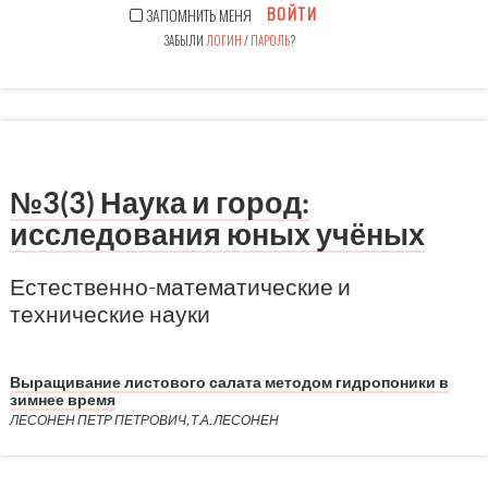
ВОЙТИ
ЗАПОМНИТЬ МЕНЯ
ЗАБЫЛИ
ЛОГИН
/
ПАРОЛЬ
?
№3(3) Наука и город:
исследования юных учёных
Естественно-математические и
технические науки
Выращивание листового салата методом гидропоники в
зимнее время
ЛЕСОНЕН ПЕТР ПЕТРОВИЧ, Т.А. ЛЕСОНЕН