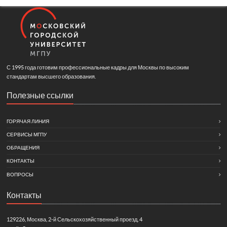
С 1995 года готовим профессиональные кадры для Москвы по высоким
стандартам высшего образования.
Полезные ссылки
ГОРЯЧАЯ ЛИНИЯ
СЕРВИСЫ МГПУ
ОБРАЩЕНИЯ
КОНТАКТЫ
ВОПРОСЫ
Контакты
129226, Москва, 2-й Сельскохозяйственный проезд, 4