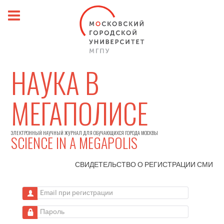
НАУКА В
МЕГАПОЛИСЕ
ЭЛЕКТРОННЫЙ НАУЧНЫЙ ЖУРНАЛ ДЛЯ ОБУЧАЮЩИХСЯ ГОРОДА МОСКВЫ
SCIENCE IN A MEGAPOLIS
СВИДЕТЕЛЬСТВО О РЕГИСТРАЦИИ
СМИ
Email при регистрации
Пароль