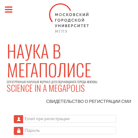
НАУКА В
МЕГАПОЛИСЕ
ЭЛЕКТРОННЫЙ НАУЧНЫЙ ЖУРНАЛ ДЛЯ ОБУЧАЮЩИХСЯ ГОРОДА МОСКВЫ
SCIENCE IN A MEGAPOLIS
СВИДЕТЕЛЬСТВО О РЕГИСТРАЦИИ
СМИ
Email при регистрации
Пароль