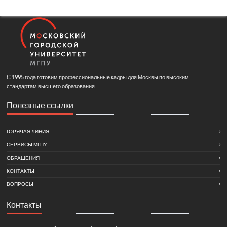
С 1995 года готовим профессиональные кадры для Москвы по высоким
стандартам высшего образования.
Полезные ссылки
ГОРЯЧАЯ ЛИНИЯ
СЕРВИСЫ МГПУ
ОБРАЩЕНИЯ
КОНТАКТЫ
ВОПРОСЫ
Контакты