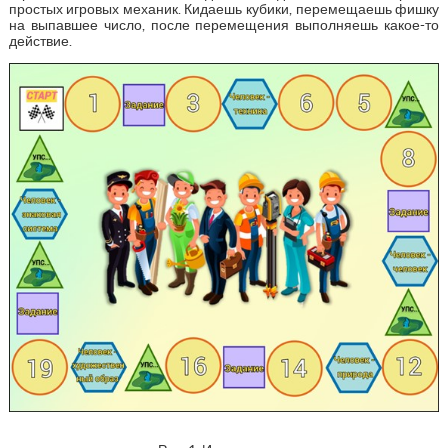
простых игровых механик. Кидаешь кубики, перемещаешь фишку
на выпавшее число, после перемещения выполняешь какое-то
действие.