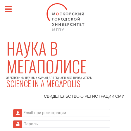
НАУКА В
МЕГАПОЛИСЕ
ЭЛЕКТРОННЫЙ НАУЧНЫЙ ЖУРНАЛ ДЛЯ ОБУЧАЮЩИХСЯ ГОРОДА МОСКВЫ
SCIENCE IN A MEGAPOLIS
СВИДЕТЕЛЬСТВО О РЕГИСТРАЦИИ
СМИ
Email при регистрации
Пароль