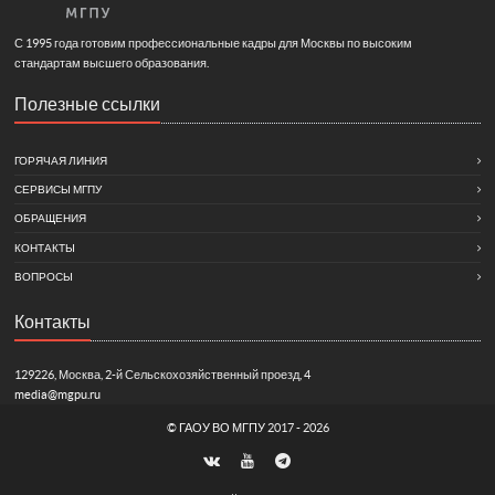
С 1995 года готовим профессиональные кадры для Москвы по высоким
стандартам высшего образования.
Полезные ссылки
ГОРЯЧАЯ ЛИНИЯ
СЕРВИСЫ МГПУ
ОБРАЩЕНИЯ
КОНТАКТЫ
ВОПРОСЫ
Контакты
129226, Москва, 2-й Сельскохозяйственный проезд, 4
media@mgpu.ru
©
ГАОУ ВО МГПУ
2017 - 2026