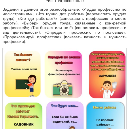
Рис. 1. Игровое поле
Задания в данной игре разнообразные. «Угадай профессию по
иллюстрациям»; «Что нужно для работы» (перечислить орудия
труда); «Кто где работает?» (сопоставить профессию и место
работы), «Выбери орудия труда, связанные с конкретной
профессией»; «Так бывает или нет?» (сопоставить профессию и
вид деятельности); «Определи профессию по пословице»;
«Прорекламируй профессию» (показать важность и нужность
профессии).